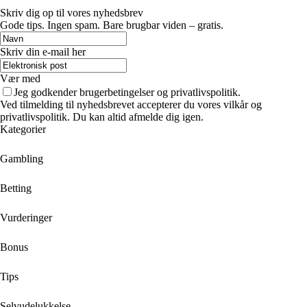
Skriv dig op til vores nyhedsbrev
Gode tips. Ingen spam. Bare brugbar viden – gratis.
Skriv din e-mail her
Vær med
Jeg godkender brugerbetingelser og privatlivspolitik.
Ved tilmelding til nyhedsbrevet accepterer du vores vilkår og
privatlivspolitik. Du kan altid afmelde dig igen.
Kategorier
Gambling
Betting
Vurderinger
Bonus
Tips
Selvudelukkelse