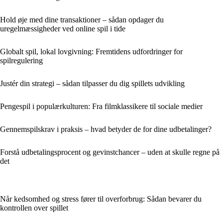
Hold øje med dine transaktioner – sådan opdager du
uregelmæssigheder ved online spil i tide
Globalt spil, lokal lovgivning: Fremtidens udfordringer for
spilregulering
Justér din strategi – sådan tilpasser du dig spillets udvikling
Pengespil i populærkulturen: Fra filmklassikere til sociale medier
Gennemspilskrav i praksis – hvad betyder de for dine udbetalinger?
Forstå udbetalingsprocent og gevinstchancer – uden at skulle regne på
det
Når kedsomhed og stress fører til overforbrug: Sådan bevarer du
kontrollen over spillet